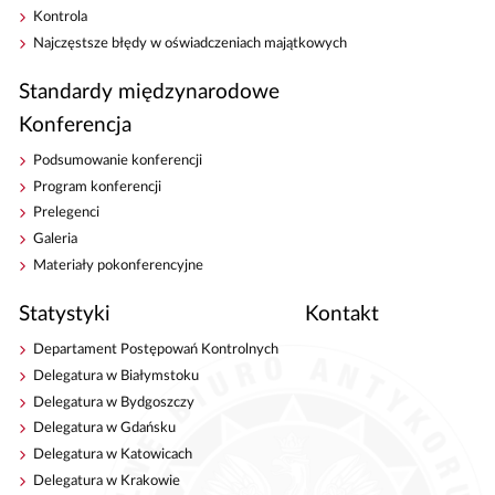
Kontrola
Najczęstsze błędy w oświadczeniach majątkowych
Standardy międzynarodowe
Konferencja
Podsumowanie konferencji
Program konferencji
Prelegenci
Galeria
Materiały pokonferencyjne
Statystyki
Kontakt
Departament Postępowań Kontrolnych
Delegatura w Białymstoku
Delegatura w Bydgoszczy
Delegatura w Gdańsku
Delegatura w Katowicach
Delegatura w Krakowie