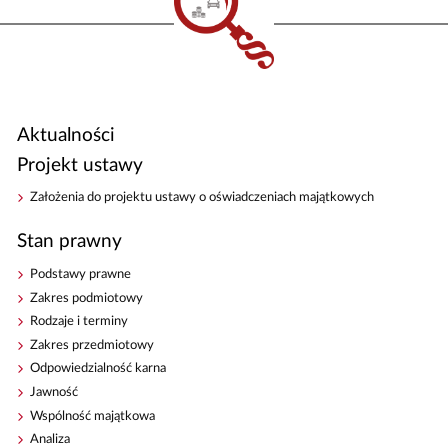
Aktualności
Projekt ustawy
Założenia do projektu ustawy o oświadczeniach majątkowych
Stan prawny
Podstawy prawne
Zakres podmiotowy
Rodzaje i terminy
Zakres przedmiotowy
Odpowiedzialność karna
Jawność
Wspólność majątkowa
Analiza