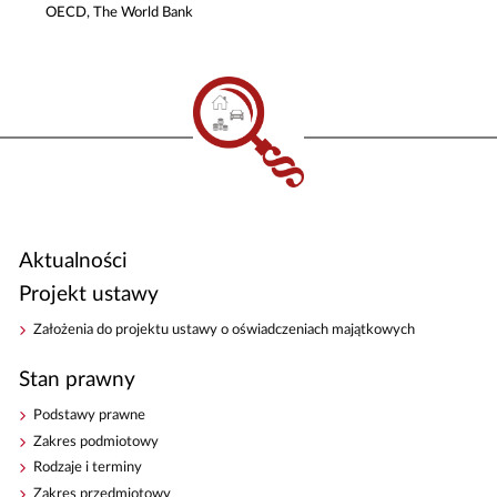
OECD, The World Bank
Aktualności
Projekt ustawy
Założenia do projektu ustawy o oświadczeniach majątkowych
Stan prawny
Podstawy prawne
Zakres podmiotowy
Rodzaje i terminy
Zakres przedmiotowy