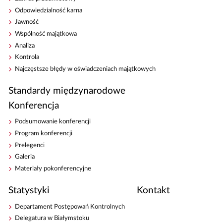
Odpowiedzialność karna
Jawność
Wspólność majątkowa
Analiza
Kontrola
Najczęstsze błędy w oświadczeniach majątkowych
Standardy międzynarodowe
Konferencja
Podsumowanie konferencji
Program konferencji
Prelegenci
Galeria
Materiały pokonferencyjne
Statystyki
Kontakt
Departament Postępowań Kontrolnych
Delegatura w Białymstoku