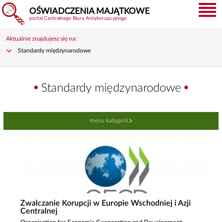
OŚWIADCZENIA MAJĄTKOWE
portal Centralnego Biura Antykorupcyjnego
Aktualnie znajdujesz się na:
Standardy międzynarodowe
Standardy międzynarodowe
menu kategorii
Zwalczanie Korupcji w Europie Wschodniej i Azji
Centralnej