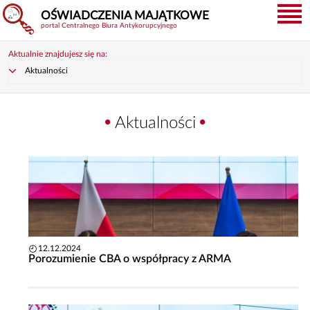
OŚWIADCZENIA MAJĄTKOWE
portal Centralnego Biura Antykorupcyjnego
Aktualnie znajdujesz się na:
Aktualności
Aktualności
12.12.2024
Porozumienie CBA o współpracy z ARMA