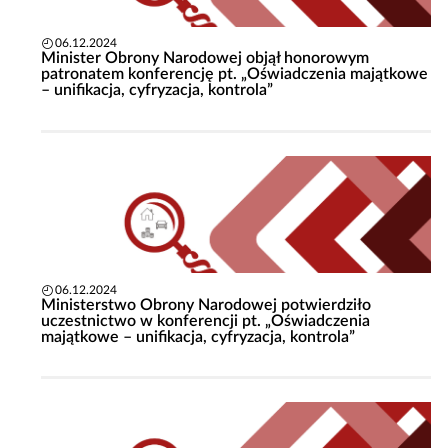
06.12.2024
Minister Obrony Narodowej objął honorowym
patronatem konferencję pt. „Oświadczenia majątkowe
– unifikacja, cyfryzacja, kontrola”
06.12.2024
Ministerstwo Obrony Narodowej potwierdziło
uczestnictwo w konferencji pt. „Oświadczenia
majątkowe – unifikacja, cyfryzacja, kontrola”