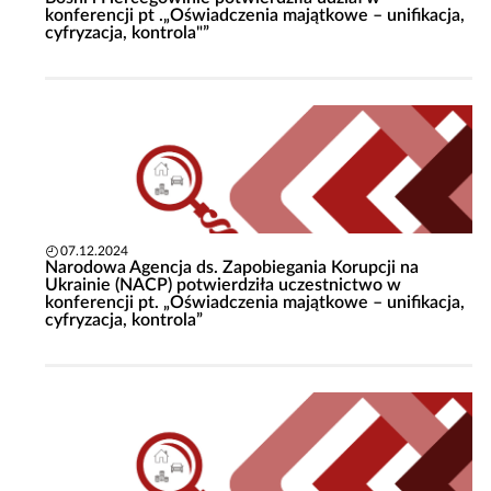
konferencji pt .„Oświadczenia majątkowe – unifikacja,
cyfryzacja, kontrola"”
07.12.2024
Narodowa Agencja ds. Zapobiegania Korupcji na
Ukrainie (NACP) potwierdziła uczestnictwo w
konferencji pt. „Oświadczenia majątkowe – unifikacja,
cyfryzacja, kontrola”