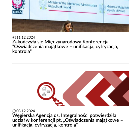
11.12.2024
Zakończyła się Międzynarodowa Konferencja
"Oświadczenia majątkowe – unifikacja, cyfryzacja,
kontrola"
08.12.2024
Węgierska Agencja ds. Integralności potwierdziła
udział w konferencji pt. „Oświadczenia majątkowe –
unifikacja, cyfryzacja, kontrola”