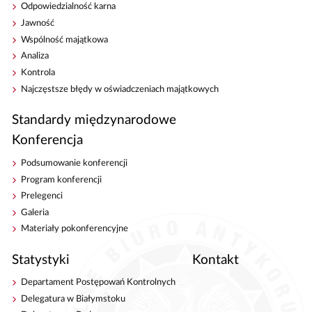
Odpowiedzialność karna
Jawność
Wspólność majątkowa
Analiza
Kontrola
Najczęstsze błędy w oświadczeniach majątkowych
Standardy międzynarodowe
Konferencja
Podsumowanie konferencji
Program konferencji
Prelegenci
Galeria
Materiały pokonferencyjne
Statystyki
Kontakt
Departament Postępowań Kontrolnych
Delegatura w Białymstoku