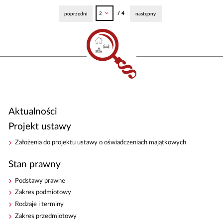
/ 4
poprzedni
następny
Aktualności
Projekt ustawy
Założenia do projektu ustawy o oświadczeniach majątkowych
Stan prawny
Podstawy prawne
Zakres podmiotowy
Rodzaje i terminy
Zakres przedmiotowy