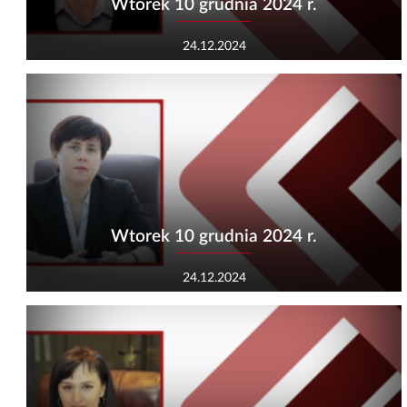
Wtorek 10 grudnia 2024 r.
24.12.2024
Wtorek 10 grudnia 2024 r.
24.12.2024