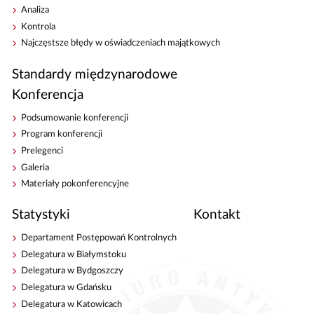
Analiza
Kontrola
Najczęstsze błędy w oświadczeniach majątkowych
Standardy międzynarodowe
Konferencja
Podsumowanie konferencji
Program konferencji
Prelegenci
Galeria
Materiały pokonferencyjne
Statystyki
Kontakt
Departament Postępowań Kontrolnych
Delegatura w Białymstoku
Delegatura w Bydgoszczy
Delegatura w Gdańsku
Delegatura w Katowicach