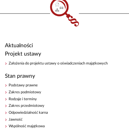
Aktualności
Projekt ustawy
Założenia do projektu ustawy o oświadczeniach majątkowych
Stan prawny
Podstawy prawne
Zakres podmiotowy
Rodzaje i terminy
Zakres przedmiotowy
Odpowiedzialność karna
Jawność
Wspólność majątkowa