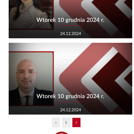
Wtorek 10 grudnia 2024 r.
24.12.2024
Wtorek 10 grudnia 2024 r.
24.12.2024
<
1
2