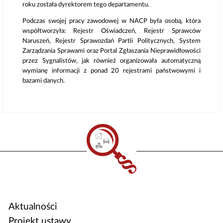
roku została dyrektorem tego departamentu.
Podczas swojej pracy zawodowej w NACP była osobą, która
współtworzyła: Rejestr Oświadczeń, Rejestr Sprawców
Naruszeń, Rejestr Sprawozdań Partii Politycznych, System
Zarządzania Sprawami oraz Portal Zgłaszania Nieprawidłowości
przez Sygnalistów, jak również organizowała automatyczną
wymianę informacji z ponad 20 rejestrami państwowymi i
bazami danych.
Aktualności
Projekt ustawy