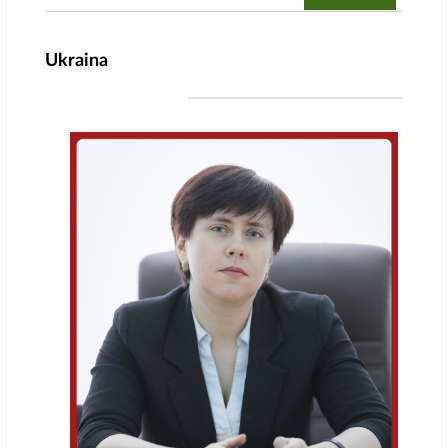
Ukraina