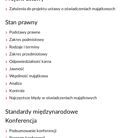
Założenia do projektu ustawy o oświadczeniach majątkowych
Stan prawny
Podstawy prawne
Zakres podmiotowy
Rodzaje i terminy
Zakres przedmiotowy
Odpowiedzialność karna
Jawność
Wspólność majątkowa
Analiza
Kontrola
Najczęstsze błędy w oświadczeniach majątkowych
Standardy międzynarodowe
Konferencja
Podsumowanie konferencji