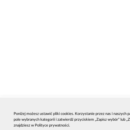
Poniżej możesz ustawić pliki cookies. Korzystanie przez nas i naszych
pole wybranych kategorii i zatwierdź przyciskiem „Zapisz wybór” lub „
znajdziesz w Polityce prywatności.