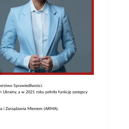
sterstwo Sprawiedliwości.
Ukrainy, a w 2021 roku pełniła funkcję zastępcy
a i Zarządzania Mieniem (ARMA).