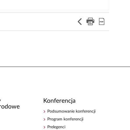
y
Konferencja
rodowe
Podsumowanie konferencji
Program konferencji
Prelegenci