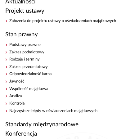
Aktualności
Projekt ustawy
Założenia do projektu ustawy o oświadczeniach majątkowych
Stan prawny
Podstawy prawne
Zakres podmiotowy
Rodzaje i terminy
Zakres przedmiotowy
Odpowiedzialność karna
Jawność
Wspólność majątkowa
Analiza
Kontrola
Najczęstsze błędy w oświadczeniach majątkowych
Standardy międzynarodowe
Konferencja