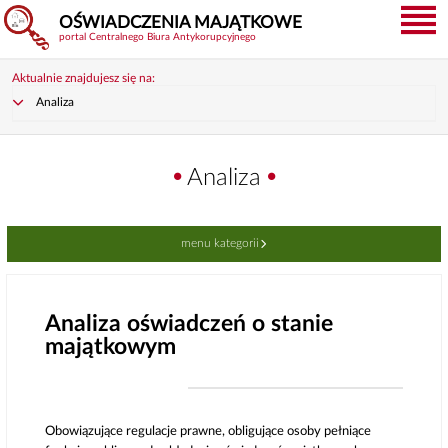
OŚWIADCZENIA MAJĄTKOWE
portal Centralnego Biura Antykorupcyjnego
Aktualnie znajdujesz się na:
Analiza
Analiza
menu kategorii
Analiza oświadczeń o stanie
majątkowym
Obowiązujące regulacje prawne, obligujące osoby pełniące