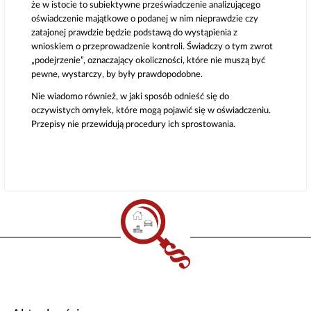
że w istocie to subiektywne przeświadczenie analizującego
oświadczenie majątkowe o podanej w nim nieprawdzie czy
zatajonej prawdzie będzie podstawą do wystąpienia z
wnioskiem o przeprowadzenie kontroli. Świadczy o tym zwrot
„podejrzenie”, oznaczający okoliczności, które nie muszą być
pewne, wystarczy, by były prawdopodobne.
Nie wiadomo również, w jaki sposób odnieść się do
oczywistych omyłek, które mogą pojawić się w oświadczeniu.
Przepisy nie przewidują procedury ich sprostowania.